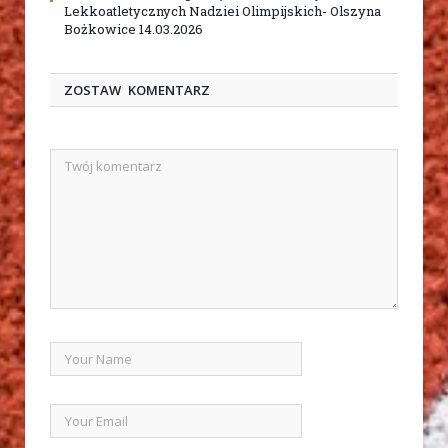
Lekkoatletycznych Nadziei Olimpijskich- Olszyna
Bożkowice 14.03.2026
ZOSTAW KOMENTARZ