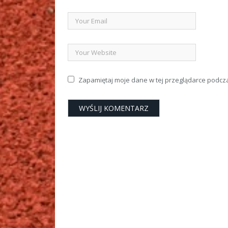
Zapamiętaj moje dane w tej przeglądarce podcz