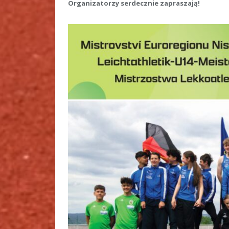
Organizatorzy serdecznie zapraszają!