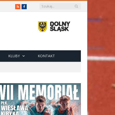
RSS
Facebook
KLUBY
KONTAKT