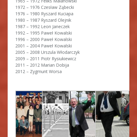
1965 – 1972 Feliks Malanowski
1972 – 1976 Czesław Ząbecki
1976 – 1980 Ryszard Kuciapa
1980 – 1987 Ryszard Olejnik
1987 – 1992 Leon Janeczek
1992 – 1995 Paweł Kowalski
1996 – 2000 Paweł Kowalski
2001 – 2004 Paweł Kowalski
2005 – 2008 Urszula Włodarczyk
2009 – 2011 Piotr Rysiukiewicz
2011 – 2012 Marian Dobija
2012 – Zygmunt Worsa