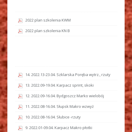
2022 plan szkolenia KWM
2022 plan szkolenia KN B
14. 2022.13-23.04. Szklarska Poręba wytrz., rzuty
13. 2022.09-19.04. Karpacz sprint, skoki
12. 2022.09-16.04. Bydgoszcz Marko wielobój
11. 2022.08-16.04. Słupsk Makro wzwyż
10. 2022.08-16.04. Słubice -rzuty
9. 2022.01-09.04. Karpacz Makro płotki