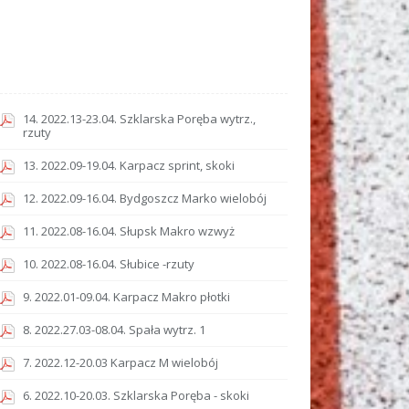
14. 2022.13-23.04. Szklarska Poręba wytrz.,
rzuty
13. 2022.09-19.04. Karpacz sprint, skoki
12. 2022.09-16.04. Bydgoszcz Marko wielobój
11. 2022.08-16.04. Słupsk Makro wzwyż
10. 2022.08-16.04. Słubice -rzuty
9. 2022.01-09.04. Karpacz Makro płotki
8. 2022.27.03-08.04. Spała wytrz. 1
7. 2022.12-20.03 Karpacz M wielobój
6. 2022.10-20.03. Szklarska Poręba - skoki