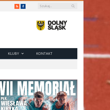
RSS
Facebook
KLUBY
KONTAKT