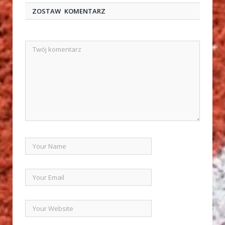
ZOSTAW KOMENTARZ