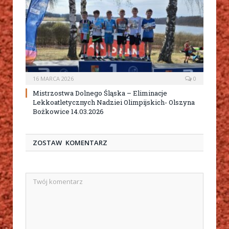
16 MARCA 2026
0
Mistrzostwa Dolnego Śląska – Eliminacje
Lekkoatletycznych Nadziei Olimpijskich- Olszyna
Bożkowice 14.03.2026
ZOSTAW KOMENTARZ