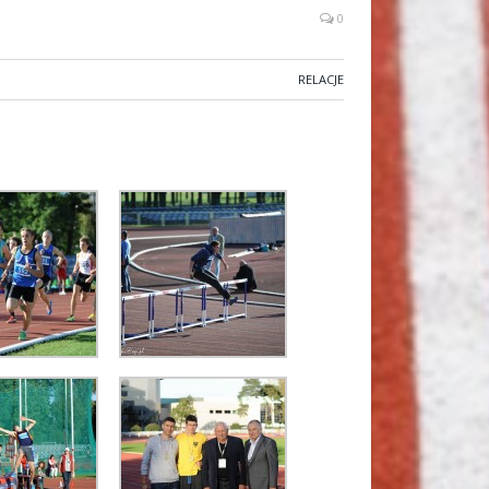
0
RELACJE