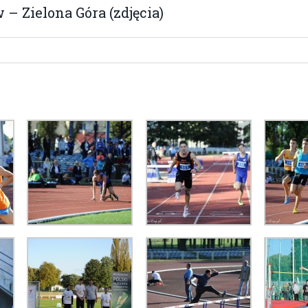
– Zielona Góra (zdjęcia)