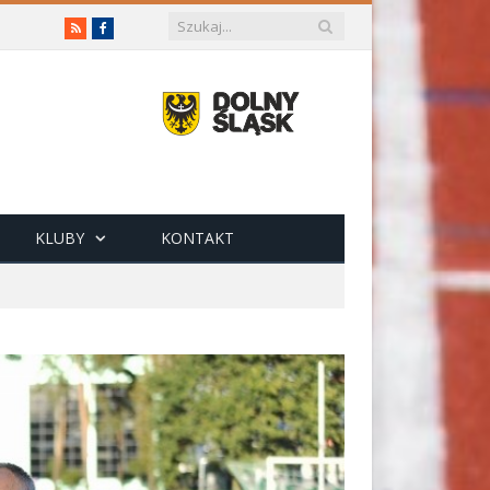
RSS
Facebook
KLUBY
KONTAKT