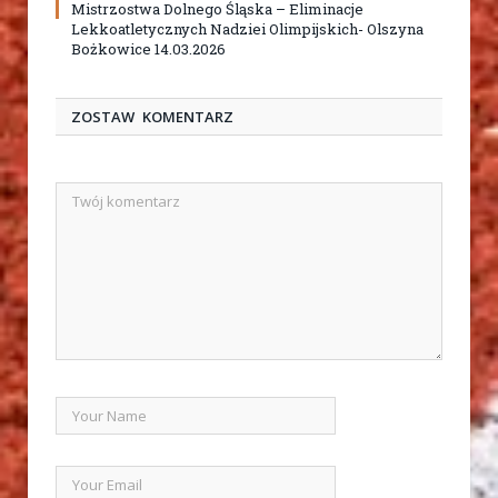
Mistrzostwa Dolnego Śląska – Eliminacje
Lekkoatletycznych Nadziei Olimpijskich- Olszyna
Bożkowice 14.03.2026
ZOSTAW KOMENTARZ