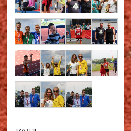
UDOSTĘPNIJ.