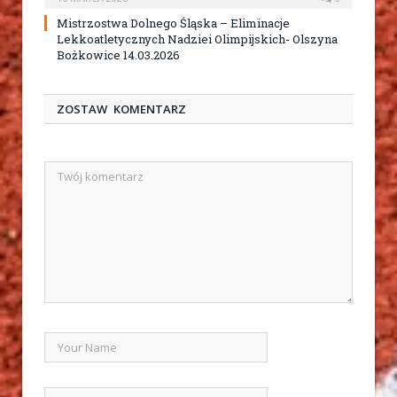
Mistrzostwa Dolnego Śląska – Eliminacje
Lekkoatletycznych Nadziei Olimpijskich- Olszyna
Bożkowice 14.03.2026
ZOSTAW KOMENTARZ