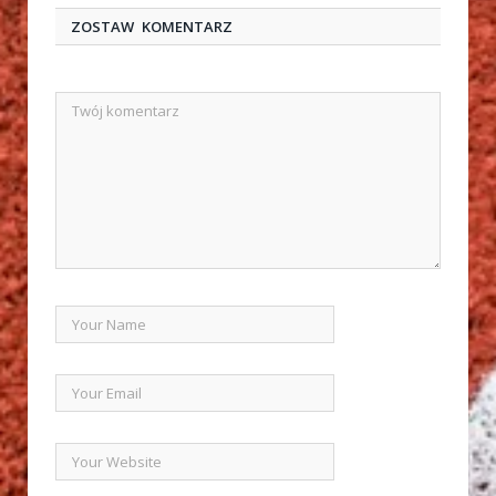
ZOSTAW KOMENTARZ