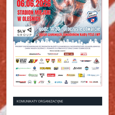
KOMUNIKATY ORGANIZACYJNE