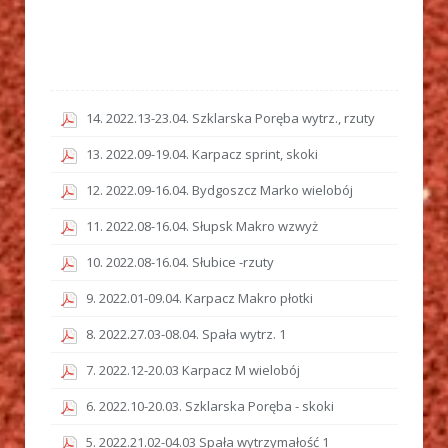
14. 2022.13-23.04. Szklarska Poręba wytrz., rzuty
13. 2022.09-19.04. Karpacz sprint, skoki
12. 2022.09-16.04. Bydgoszcz Marko wielobój
11. 2022.08-16.04. Słupsk Makro wzwyż
10. 2022.08-16.04. Słubice -rzuty
9. 2022.01-09.04. Karpacz Makro płotki
8. 2022.27.03-08.04. Spała wytrz. 1
7. 2022.12-20.03 Karpacz M wielobój
6. 2022.10-20.03. Szklarska Poręba - skoki
5. 2022.21.02-04.03 Spała wytrzymałość 1