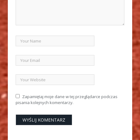
Zapamiętaj moje dane w tej przeglądarce podczas
pisania kolejnych komentarzy.