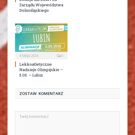
Zarządu Województwa
Dolnośląskiego
4 MAJA 2026
0
Lekkoatletyczne
Nadzieje Olimpijskie –
5.05. – Lubin
ZOSTAW KOMENTARZ