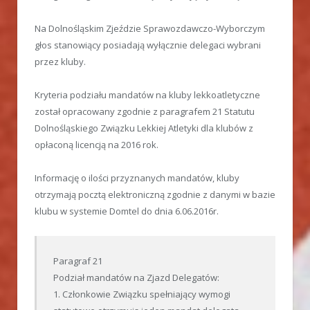
Na Dolnośląskim Zjeździe Sprawozdawczo-Wyborczym
głos stanowiący posiadają wyłącznie delegaci wybrani
przez kluby.
Kryteria podziału mandatów na kluby lekkoatletyczne
został opracowany zgodnie z paragrafem 21 Statutu
Dolnośląskiego Związku Lekkiej Atletyki dla klubów z
opłaconą licencją na 2016 rok.
Informację o ilości przyznanych mandatów, kluby
otrzymają pocztą elektroniczną zgodnie z danymi w bazie
klubu w systemie Domtel do dnia 6.06.2016r.
Paragraf 21
Podział mandatów na Zjazd Delegatów:
1. Członkowie Związku spełniający wymogi