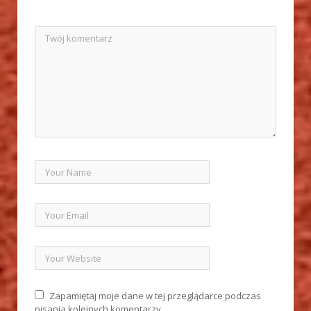
Zapamiętaj moje dane w tej przeglądarce podczas
pisania kolejnych komentarzy.