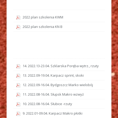
2022 plan szkolenia KWM
2022 plan szkolenia KN B
14. 2022.13-23.04. Szklarska Poręba wytrz., rzuty
13. 2022.09-19.04. Karpacz sprint, skoki
12. 2022.09-16.04. Bydgoszcz Marko wielobój
11. 2022.08-16.04. Słupsk Makro wzwyż
10. 2022.08-16.04. Słubice -rzuty
9. 2022.01-09.04. Karpacz Makro płotki