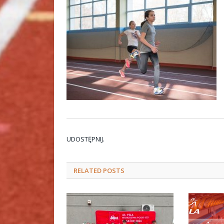
UDOSTĘPNIJ.
RELATED
POSTS