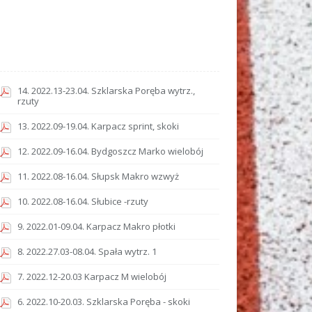
14. 2022.13-23.04. Szklarska Poręba wytrz.,
rzuty
13. 2022.09-19.04. Karpacz sprint, skoki
12. 2022.09-16.04. Bydgoszcz Marko wielobój
11. 2022.08-16.04. Słupsk Makro wzwyż
10. 2022.08-16.04. Słubice -rzuty
9. 2022.01-09.04. Karpacz Makro płotki
8. 2022.27.03-08.04. Spała wytrz. 1
7. 2022.12-20.03 Karpacz M wielobój
6. 2022.10-20.03. Szklarska Poręba - skoki