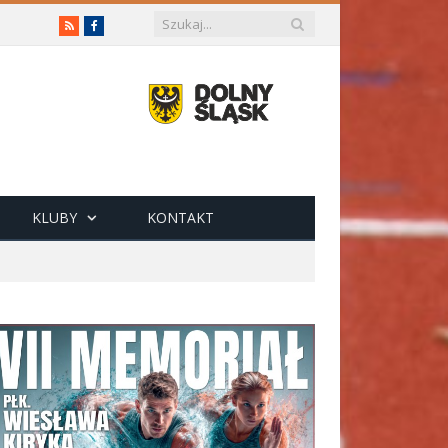
RSS
Facebook
KLUBY
KONTAKT