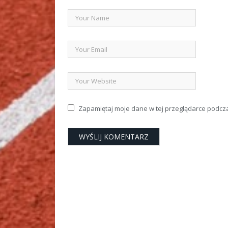
Zapamiętaj moje dane w tej przeglądarce podcz