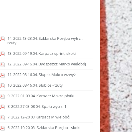
14. 2022.13-23.04. Szklarska Poręba wytrz.,
rzuty
13. 2022.09-19.04. Karpacz sprint, skoki
12. 2022.09-16.04. Bydgoszcz Marko wielobój
11. 2022.08-16.04. Słupsk Makro wzwyż
10. 2022.08-16.04. Słubice -rzuty
9. 2022.01-09.04. Karpacz Makro płotki
8. 2022.27.03-08.04. Spała wytrz. 1
7. 2022.12-20.03 Karpacz M wielobój
6. 2022.10-20.03. Szklarska Poręba - skoki