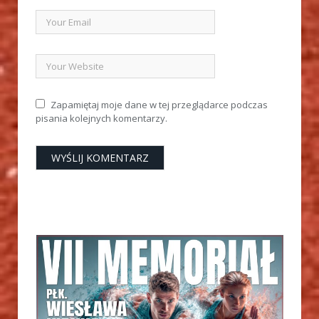
Zapamiętaj moje dane w tej przeglądarce podczas
pisania kolejnych komentarzy.