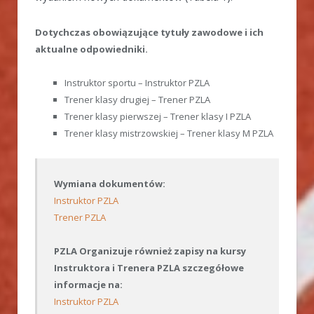
Dotychczas obowiązujące tytuły zawodowe i ich
aktualne odpowiedniki.
Instruktor sportu – Instruktor PZLA
Trener klasy drugiej – Trener PZLA
Trener klasy pierwszej – Trener klasy I PZLA
Trener klasy mistrzowskiej – Trener klasy M PZLA
Wymiana dokumentów:
Instruktor PZLA
Trener PZLA
PZLA Organizuje również zapisy na kursy
Instruktora i Trenera PZLA szczegółowe
informacje na:
Instruktor PZLA