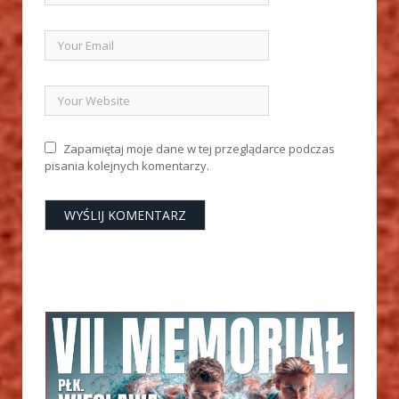
Zapamiętaj moje dane w tej przeglądarce podczas
pisania kolejnych komentarzy.