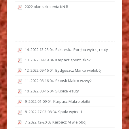
2022 plan szkolenia KN B
14. 2022.13-23.04. Szklarska Poręba wytrz., rzuty
13. 2022.09-19.04. Karpacz sprint, skoki
12. 2022.09-16.04. Bydgoszcz Marko wielobój
11. 2022.08-16.04. Słupsk Makro wzwyż
10. 2022.08-16.04. Słubice -rzuty
9. 2022.01-09.04. Karpacz Makro płotki
8. 2022.27.03-08.04. Spała wytrz. 1
7. 2022.12-20.03 Karpacz M wielobój