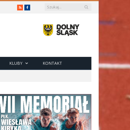
RSS
Facebook
KLUBY
KONTAKT