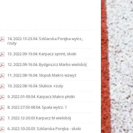
14. 2022.13-23.04. Szklarska Poręba wytrz.,
rzuty
13. 2022.09-19.04. Karpacz sprint, skoki
12. 2022.09-16.04. Bydgoszcz Marko wielobój
11. 2022.08-16.04. Słupsk Makro wzwyż
10. 2022.08-16.04. Słubice -rzuty
9. 2022.01-09.04. Karpacz Makro płotki
8. 2022.27.03-08.04. Spała wytrz. 1
7. 2022.12-20.03 Karpacz M wielobój
6. 2022.10-20.03. Szklarska Poręba - skoki