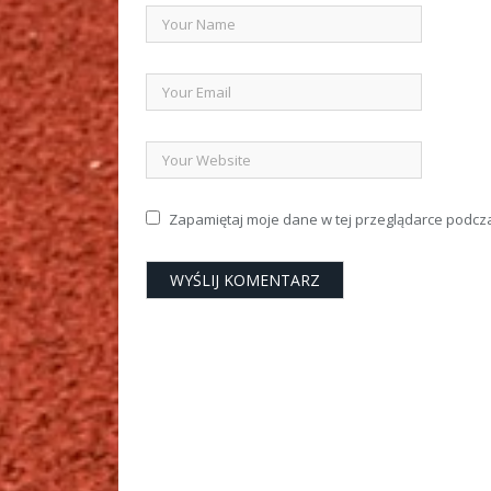
Zapamiętaj moje dane w tej przeglądarce podcz