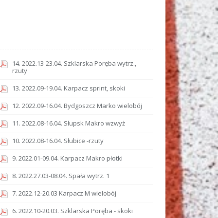
14. 2022.13-23.04. Szklarska Poręba wytrz.,
rzuty
13. 2022.09-19.04. Karpacz sprint, skoki
12. 2022.09-16.04. Bydgoszcz Marko wielobój
11. 2022.08-16.04. Słupsk Makro wzwyż
10. 2022.08-16.04. Słubice -rzuty
9. 2022.01-09.04. Karpacz Makro płotki
8. 2022.27.03-08.04. Spała wytrz. 1
7. 2022.12-20.03 Karpacz M wielobój
6. 2022.10-20.03. Szklarska Poręba - skoki