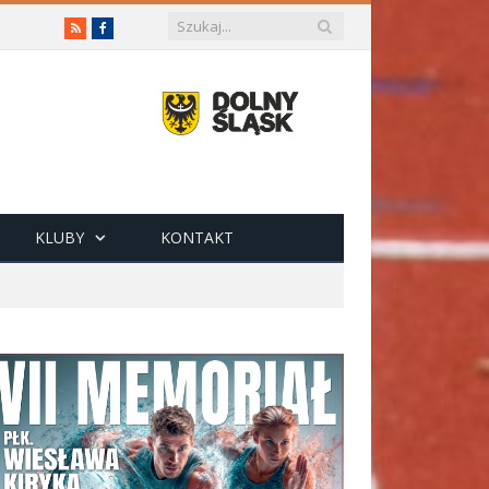
RSS
Facebook
KLUBY
KONTAKT