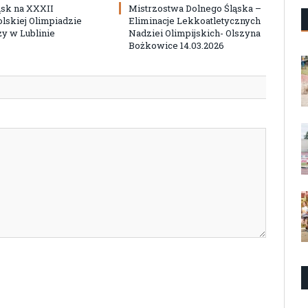
ąsk na XXXII
Mistrzostwa Dolnego Śląska –
lskiej Olimpiadzie
Eliminacje Lekkoatletycznych
y w Lublinie
Nadziei Olimpijskich- Olszyna
Bożkowice 14.03.2026