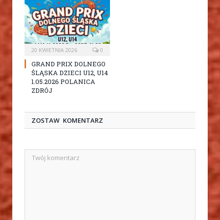
20 KWIETNIA 2026
0
GRAND PRIX DOLNEGO
ŚLĄSKA DZIECI U12, U14
1.05.2026 POLANICA
ZDRÓJ
ZOSTAW KOMENTARZ