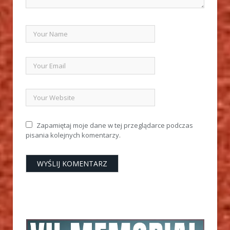
Zapamiętaj moje dane w tej przeglądarce podczas
pisania kolejnych komentarzy.