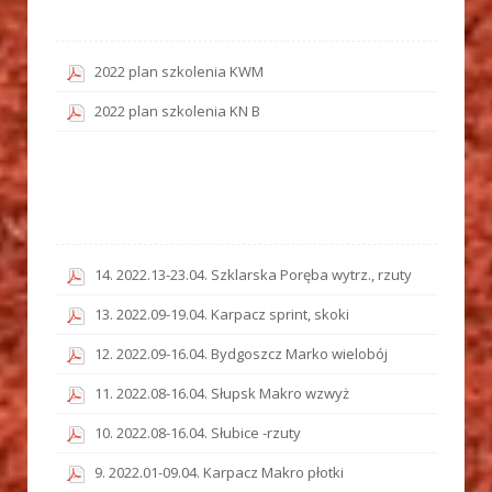
2022 plan szkolenia KWM
2022 plan szkolenia KN B
14. 2022.13-23.04. Szklarska Poręba wytrz., rzuty
13. 2022.09-19.04. Karpacz sprint, skoki
12. 2022.09-16.04. Bydgoszcz Marko wielobój
11. 2022.08-16.04. Słupsk Makro wzwyż
10. 2022.08-16.04. Słubice -rzuty
9. 2022.01-09.04. Karpacz Makro płotki