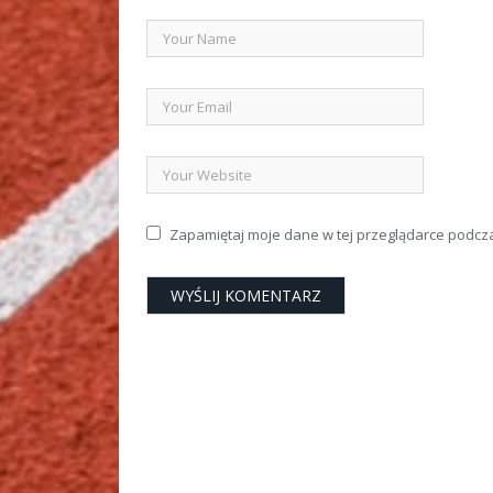
Zapamiętaj moje dane w tej przeglądarce podcz