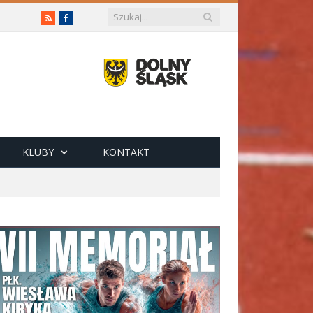
RSS
Facebook
KLUBY
KONTAKT