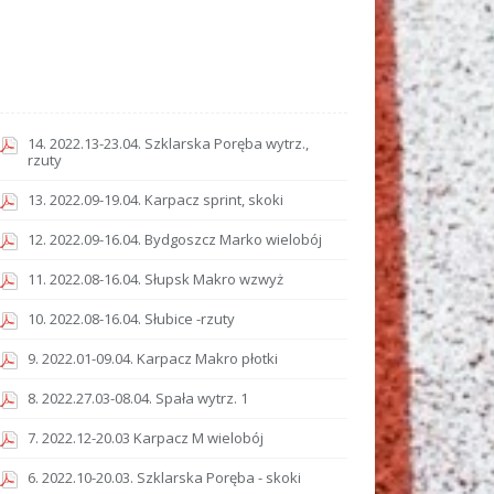
14. 2022.13-23.04. Szklarska Poręba wytrz.,
rzuty
13. 2022.09-19.04. Karpacz sprint, skoki
12. 2022.09-16.04. Bydgoszcz Marko wielobój
11. 2022.08-16.04. Słupsk Makro wzwyż
10. 2022.08-16.04. Słubice -rzuty
9. 2022.01-09.04. Karpacz Makro płotki
8. 2022.27.03-08.04. Spała wytrz. 1
7. 2022.12-20.03 Karpacz M wielobój
6. 2022.10-20.03. Szklarska Poręba - skoki