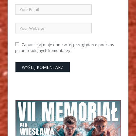
Zapamiętaj moje dane w tej przeglądarce podczas
pisania kolejnych komentarzy.