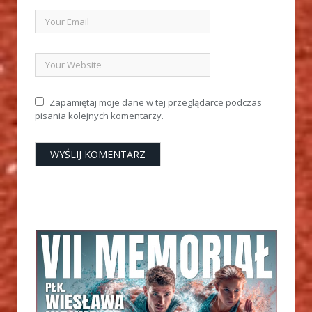
Zapamiętaj moje dane w tej przeglądarce podczas
pisania kolejnych komentarzy.