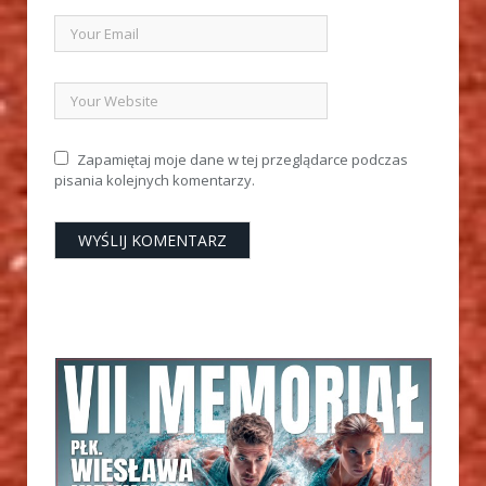
Zapamiętaj moje dane w tej przeglądarce podczas
pisania kolejnych komentarzy.