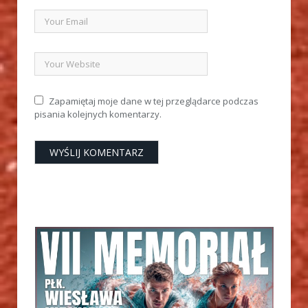
Zapamiętaj moje dane w tej przeglądarce podczas
pisania kolejnych komentarzy.