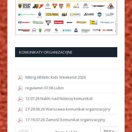
KOMUNIKATY ORGANIZACYJNE
Miting Athletic Kids Weekend 2026
regulamin 07.06 Lubin
12.07.26 Nakło nad Notecią komunikat
27-28.06.26 Warszawa komunikat organizacyjny
17-19.07.26 Zamość komunikat organizacyjny
« Prev
Next »