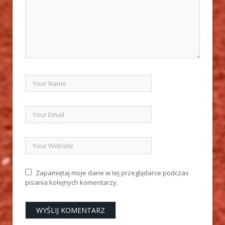
Zapamiętaj moje dane w tej przeglądarce podczas
pisania kolejnych komentarzy.