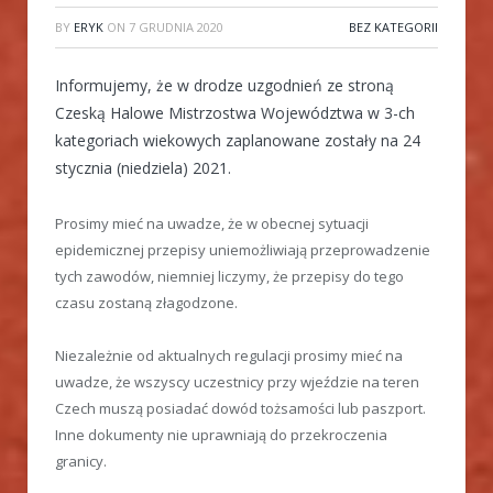
BY
ERYK
ON
7 GRUDNIA 2020
BEZ KATEGORII
Informujemy, że w drodze uzgodnień ze stroną
Czeską Halowe Mistrzostwa Województwa w 3-ch
kategoriach wiekowych zaplanowane zostały na 24
stycznia (niedziela) 2021.
Prosimy mieć na uwadze, że w obecnej sytuacji
epidemicznej przepisy uniemożliwiają przeprowadzenie
tych zawodów, niemniej liczymy, że przepisy do tego
czasu zostaną złagodzone.
Niezależnie od aktualnych regulacji prosimy mieć na
uwadze, że wszyscy uczestnicy przy wjeździe na teren
Czech muszą posiadać dowód tożsamości lub paszport.
Inne dokumenty nie uprawniają do przekroczenia
granicy.