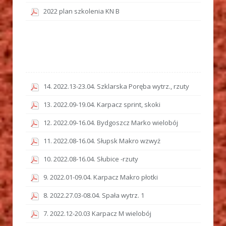
2022 plan szkolenia KN B
14. 2022.13-23.04. Szklarska Poręba wytrz., rzuty
13. 2022.09-19.04. Karpacz sprint, skoki
12. 2022.09-16.04. Bydgoszcz Marko wielobój
11. 2022.08-16.04. Słupsk Makro wzwyż
10. 2022.08-16.04. Słubice -rzuty
9. 2022.01-09.04. Karpacz Makro płotki
8. 2022.27.03-08.04. Spała wytrz. 1
7. 2022.12-20.03 Karpacz M wielobój