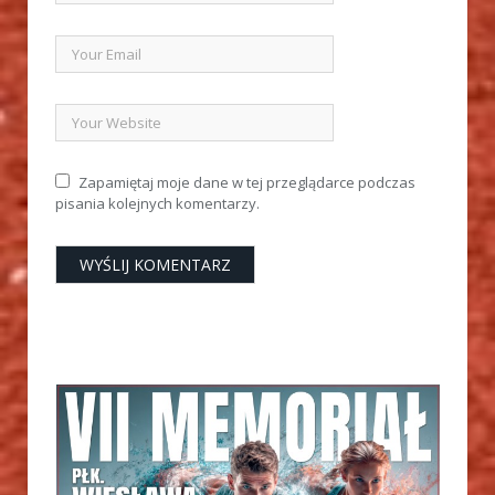
Zapamiętaj moje dane w tej przeglądarce podczas
pisania kolejnych komentarzy.