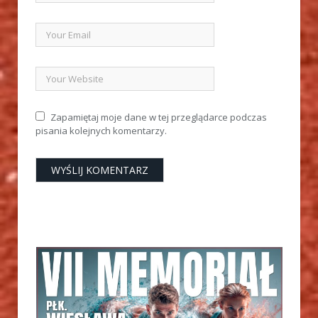
Zapamiętaj moje dane w tej przeglądarce podczas
pisania kolejnych komentarzy.