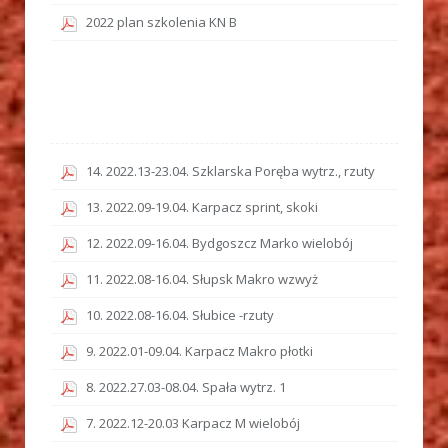
2022 plan szkolenia KN B
14. 2022.13-23.04. Szklarska Poręba wytrz., rzuty
13. 2022.09-19.04. Karpacz sprint, skoki
12. 2022.09-16.04. Bydgoszcz Marko wielobój
11. 2022.08-16.04. Słupsk Makro wzwyż
10. 2022.08-16.04. Słubice -rzuty
9. 2022.01-09.04. Karpacz Makro płotki
8. 2022.27.03-08.04. Spała wytrz. 1
7. 2022.12-20.03 Karpacz M wielobój