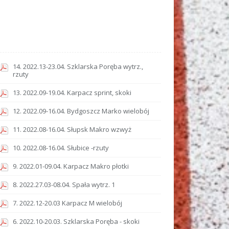
14. 2022.13-23.04. Szklarska Poręba wytrz.,
rzuty
13. 2022.09-19.04. Karpacz sprint, skoki
12. 2022.09-16.04. Bydgoszcz Marko wielobój
11. 2022.08-16.04. Słupsk Makro wzwyż
10. 2022.08-16.04. Słubice -rzuty
9. 2022.01-09.04. Karpacz Makro płotki
8. 2022.27.03-08.04. Spała wytrz. 1
7. 2022.12-20.03 Karpacz M wielobój
6. 2022.10-20.03. Szklarska Poręba - skoki