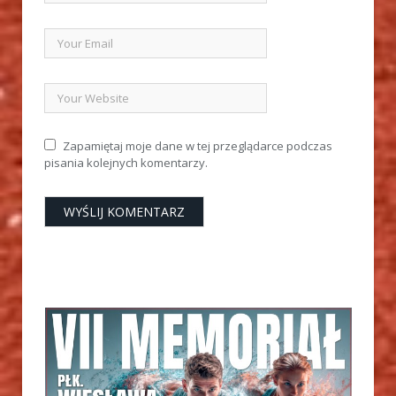
Zapamiętaj moje dane w tej przeglądarce podczas
pisania kolejnych komentarzy.