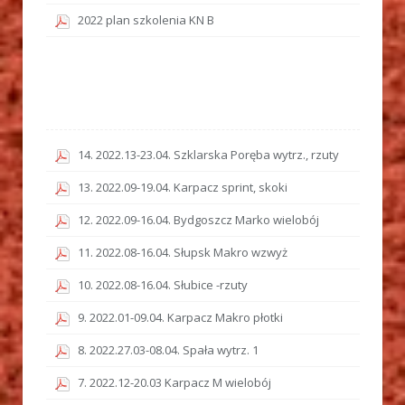
2022 plan szkolenia KN B
14. 2022.13-23.04. Szklarska Poręba wytrz., rzuty
13. 2022.09-19.04. Karpacz sprint, skoki
12. 2022.09-16.04. Bydgoszcz Marko wielobój
11. 2022.08-16.04. Słupsk Makro wzwyż
10. 2022.08-16.04. Słubice -rzuty
9. 2022.01-09.04. Karpacz Makro płotki
8. 2022.27.03-08.04. Spała wytrz. 1
7. 2022.12-20.03 Karpacz M wielobój