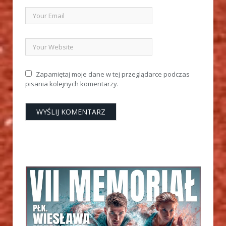
Zapamiętaj moje dane w tej przeglądarce podczas
pisania kolejnych komentarzy.