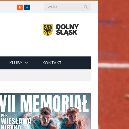
RSS
Facebook
KLUBY
KONTAKT