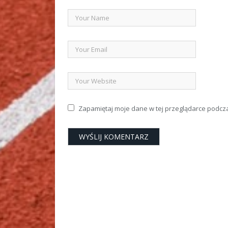
Zapamiętaj moje dane w tej przeglądarce podcz