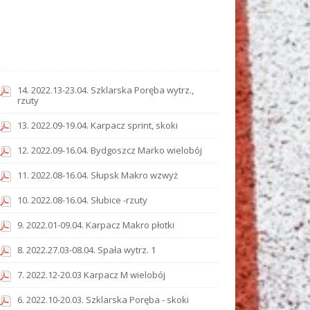
14. 2022.13-23.04. Szklarska Poręba wytrz.,
rzuty
13. 2022.09-19.04. Karpacz sprint, skoki
12. 2022.09-16.04. Bydgoszcz Marko wielobój
11. 2022.08-16.04. Słupsk Makro wzwyż
10. 2022.08-16.04. Słubice -rzuty
9. 2022.01-09.04. Karpacz Makro płotki
8. 2022.27.03-08.04. Spała wytrz. 1
7. 2022.12-20.03 Karpacz M wielobój
6. 2022.10-20.03. Szklarska Poręba - skoki