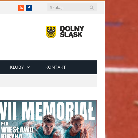
RSS
Facebook
KLUBY
KONTAKT