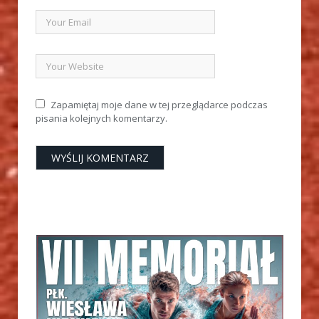
Zapamiętaj moje dane w tej przeglądarce podczas
pisania kolejnych komentarzy.