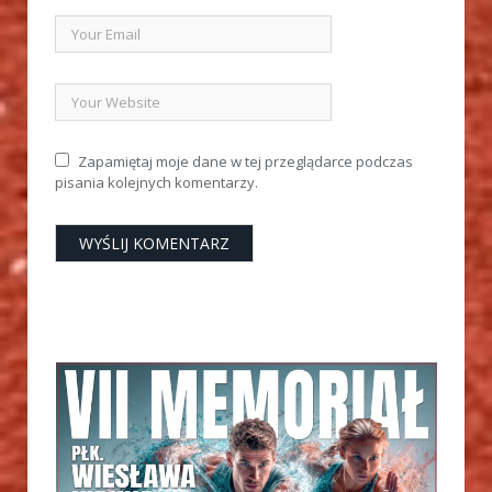
Zapamiętaj moje dane w tej przeglądarce podczas
pisania kolejnych komentarzy.