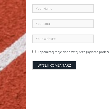
Zapamiętaj moje dane w tej przeglądarce podcz