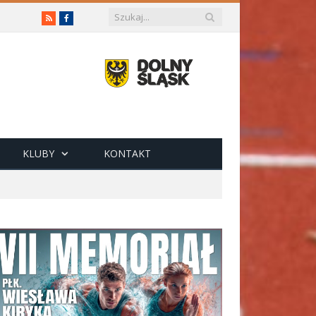
RSS
Facebook
KLUBY
KONTAKT