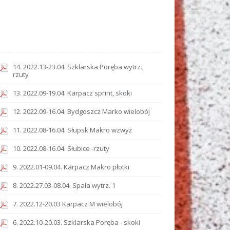
14. 2022.13-23.04. Szklarska Poręba wytrz.,
rzuty
13. 2022.09-19.04. Karpacz sprint, skoki
12. 2022.09-16.04. Bydgoszcz Marko wielobój
11. 2022.08-16.04. Słupsk Makro wzwyż
10. 2022.08-16.04. Słubice -rzuty
9. 2022.01-09.04. Karpacz Makro płotki
8. 2022.27.03-08.04. Spała wytrz. 1
7. 2022.12-20.03 Karpacz M wielobój
6. 2022.10-20.03. Szklarska Poręba - skoki