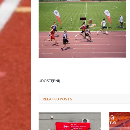
UDOSTĘPNIJ.
RELATED
POSTS