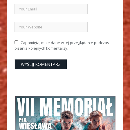
Zapamiętaj moje dane w tej przeglądarce podczas
pisania kolejnych komentarzy.