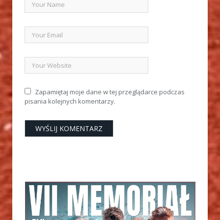
Zapamiętaj moje dane w tej przeglądarce podczas
pisania kolejnych komentarzy.