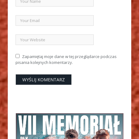
Zapamiętaj moje dane w tej przeglądarce podczas
pisania kolejnych komentarzy.