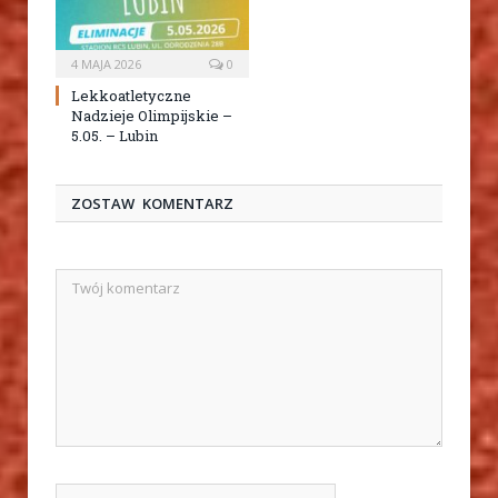
4 MAJA 2026
0
Lekkoatletyczne
Nadzieje Olimpijskie –
5.05. – Lubin
ZOSTAW KOMENTARZ