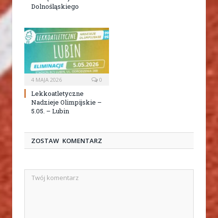
Dolnośląskiego
4 MAJA 2026
0
Lekkoatletyczne
Nadzieje Olimpijskie –
5.05. – Lubin
ZOSTAW KOMENTARZ