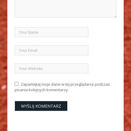
Zapamiętaj moje dane w tej przeglądarce podczas
pisania kolejnych komentarzy.