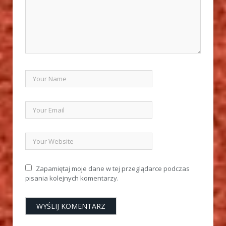
Zapamiętaj moje dane w tej przeglądarce podczas
pisania kolejnych komentarzy.