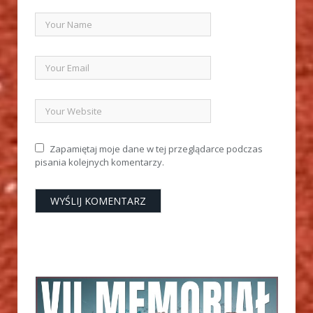
Zapamiętaj moje dane w tej przeglądarce podczas
pisania kolejnych komentarzy.