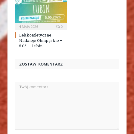
4 MAJA 2026
0
Lekkoatletyczne
Nadzieje Olimpijskie –
5.05. – Lubin
ZOSTAW KOMENTARZ