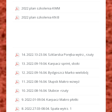
2022 plan szkolenia KWM
2022 plan szkolenia KN B
14. 2022.13-23.04. Szklarska Poręba wytrz., rzuty
13. 2022.09-19.04. Karpacz sprint, skoki
12. 2022.09-16.04. Bydgoszcz Marko wielobój
11. 2022.08-16.04. Słupsk Makro wzwyż
10. 2022.08-16.04. Słubice -rzuty
9. 2022.01-09.04. Karpacz Makro płotki
8. 2022.27.03-08.04. Spała wytrz. 1