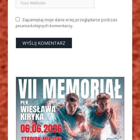
Zapamiętaj moje dane w tej przeglądarce podczas
pisania kolejnych komentarzy.