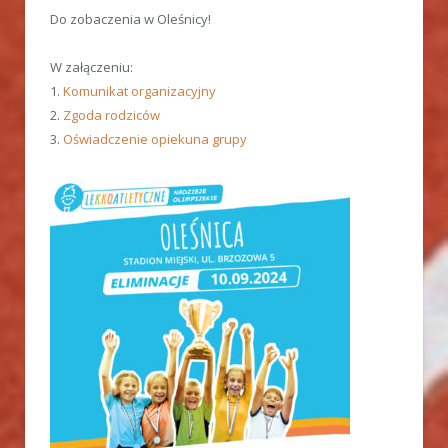
Do zobaczenia w Oleśnicy!
W załączeniu:
1.
Komunikat organizacyjny
2.
Zgoda rodziców
3.
Oświadczenie opiekuna grupy