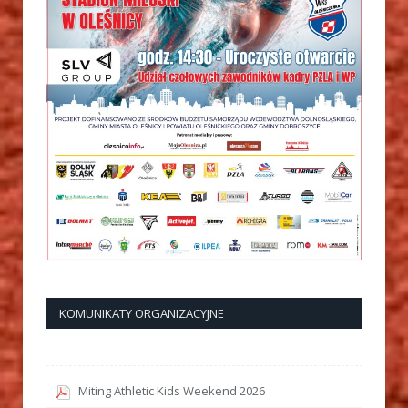
KOMUNIKATY ORGANIZACYJNE
Miting Athletic Kids Weekend 2026