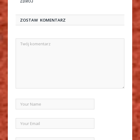
ZDRÓJ
ZOSTAW KOMENTARZ