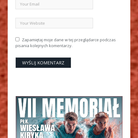
Zapamiętaj moje dane w tej przeglądarce podczas
pisania kolejnych komentarzy.