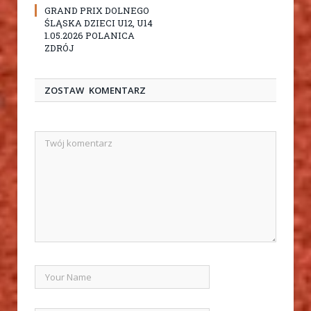
GRAND PRIX DOLNEGO
ŚLĄSKA DZIECI U12, U14
1.05.2026 POLANICA
ZDRÓJ
ZOSTAW KOMENTARZ