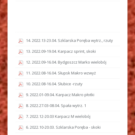
14. 2022.13-23.04. Szklarska Poręba wytrz., rzuty
13. 2022.09-19.04. Karpacz sprint, skoki
12. 2022.09-16.04. Bydgoszcz Marko wielobój
11. 2022.08-16.04. Słupsk Makro wzwyż
10. 2022.08-16.04. Słubice -rzuty
9. 2022.01-09.04. Karpacz Makro płotki
8. 2022.27.03-08.04. Spała wytrz. 1
7. 2022.12-20.03 Karpacz M wielobój
6. 2022.10-20.03. Szklarska Poręba - skoki