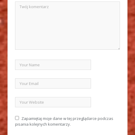
Zapamiętaj moje dane w tej przeglądarce podczas
pisania kolejnych komentarzy.