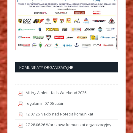
KOMUNIKATY ORGANIZACYJNE
Miting Athletic Kids Weekend 2026
regulamin 07.06 Lubin
12.07.26 Nakło nad Notecią komunikat
27-28.06.26 Warszawa komunikat organizacyjny