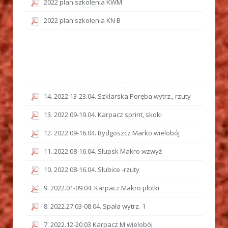
2022 plan szkolenia KWM
2022 plan szkolenia KN B
14. 2022.13-23.04. Szklarska Poręba wytrz., rzuty
13. 2022.09-19.04. Karpacz sprint, skoki
12. 2022.09-16.04. Bydgoszcz Marko wielobój
11. 2022.08-16.04. Słupsk Makro wzwyż
10. 2022.08-16.04. Słubice -rzuty
9. 2022.01-09.04. Karpacz Makro płotki
8. 2022.27.03-08.04. Spała wytrz. 1
7. 2022.12-20.03 Karpacz M wielobój