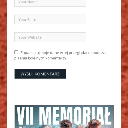
Zapamiętaj moje dane w tej przeglądarce podczas
pisania kolejnych komentarzy.