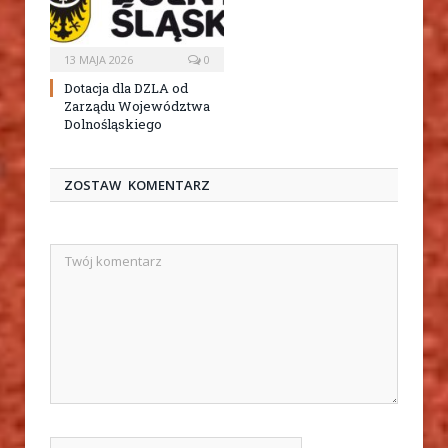
13 MAJA 2026
0
Dotacja dla DZLA od
Zarządu Województwa
Dolnośląskiego
ZOSTAW KOMENTARZ