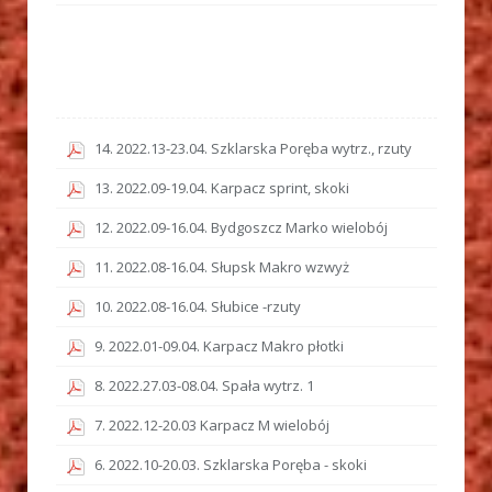
14. 2022.13-23.04. Szklarska Poręba wytrz., rzuty
13. 2022.09-19.04. Karpacz sprint, skoki
12. 2022.09-16.04. Bydgoszcz Marko wielobój
11. 2022.08-16.04. Słupsk Makro wzwyż
10. 2022.08-16.04. Słubice -rzuty
9. 2022.01-09.04. Karpacz Makro płotki
8. 2022.27.03-08.04. Spała wytrz. 1
7. 2022.12-20.03 Karpacz M wielobój
6. 2022.10-20.03. Szklarska Poręba - skoki