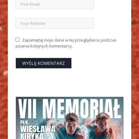
Zapamiętaj moje dane w tej przeglądarce podczas
pisania kolejnych komentarzy.