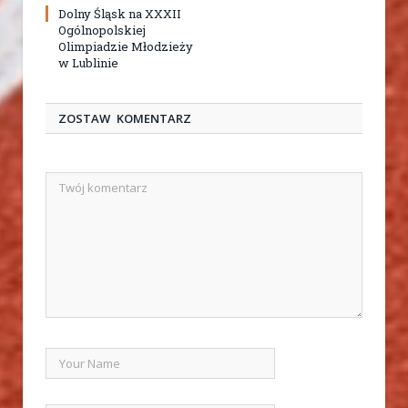
Dolny Śląsk na XXXII
Ogólnopolskiej
Olimpiadzie Młodzieży
w Lublinie
ZOSTAW KOMENTARZ