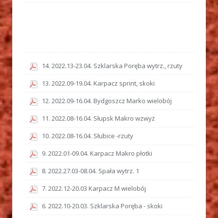
14. 2022.13-23.04. Szklarska Poręba wytrz., rzuty
13. 2022.09-19.04. Karpacz sprint, skoki
12. 2022.09-16.04. Bydgoszcz Marko wielobój
11. 2022.08-16.04. Słupsk Makro wzwyż
10. 2022.08-16.04. Słubice -rzuty
9. 2022.01-09.04. Karpacz Makro płotki
8. 2022.27.03-08.04. Spała wytrz. 1
7. 2022.12-20.03 Karpacz M wielobój
6. 2022.10-20.03. Szklarska Poręba - skoki