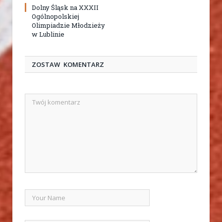
Dolny Śląsk na XXXII
Ogólnopolskiej
Olimpiadzie Młodzieży
w Lublinie
ZOSTAW KOMENTARZ