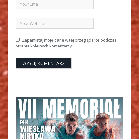
Zapamiętaj moje dane w tej przeglądarce podczas
pisania kolejnych komentarzy.